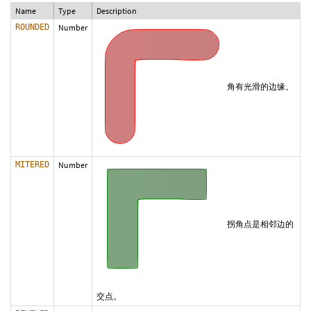
Name
Type
Description
ROUNDED
Number
角有光滑的边缘。
MITERED
Number
拐角点是相邻边的
交点。