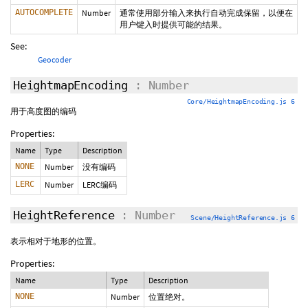
AUTOCOMPLETE
Number
通常使用部分输入来执行自动完成保留，以便在
用户键入时提供可能的结果。
See:
Geocoder
HeightmapEncoding
: Number
Core/HeightmapEncoding.js 6
用于高度图的编码
Properties:
Name
Type
Description
NONE
Number
没有编码
LERC
Number
LERC编码
HeightReference
: Number
Scene/HeightReference.js 6
表示相对于地形的位置。
Properties:
Name
Type
Description
NONE
Number
位置绝对。