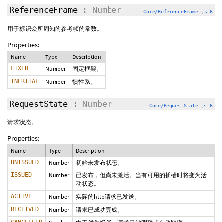
ReferenceFrame
: Number
Core/ReferenceFrame.js 6
用于标识众所周知的参考帧的常数。
Properties:
Name
Type
Description
FIXED
Number
固定框架。
INERTIAL
Number
惯性系。
RequestState
: Number
Core/RequestState.js 6
请求状态。
Properties:
Name
Type
Description
UNISSUED
Number
初始未发布状态。
ISSUED
Number
已发布，但尚未激活。当有可用的插槽时将变为活
动状态。
ACTIVE
Number
实际的http请求已发送。
RECEIVED
Number
请求已成功完成。