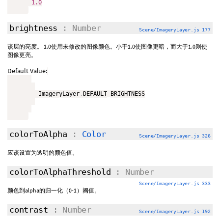
1.0
brightness
: Number
Scene/ImageryLayer.js 177
该层的亮度。 1.0使用未修改的图像颜色。小于1.0使图像更暗，而大于1.0则使
图像更亮。
Default Value:
         ImageryLayer
.
DEFAULT_BRIGHTNESS

colorToAlpha
:
Color
Scene/ImageryLayer.js 326
应该设置为透明的颜色值。
colorToAlphaThreshold
: Number
Scene/ImageryLayer.js 333
颜色到alpha的归一化（0-1）阈值。
contrast
: Number
Scene/ImageryLayer.js 192