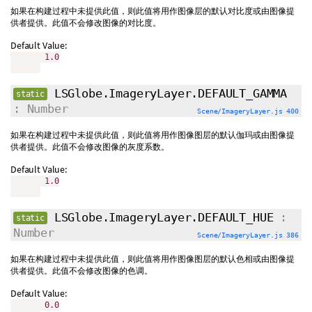
如果在构建过程中未提供此值，则此值将用作图像层的默认对比度或由图像提
供者提供。此值不会修改图像的对比度。
Default Value:
1.0
LSGlobe.ImageryLayer.DEFAULT_GAMMA
static
: Number
Scene/ImageryLayer.js 400
如果在构建过程中未提供此值，则此值将用作图像图层的默认伽玛或由图像提
供者提供。此值不会修改图像的灰度系数。
Default Value:
1.0
LSGlobe.ImageryLayer.DEFAULT_HUE
:
static
Number
Scene/ImageryLayer.js 386
如果在构建过程中未提供此值，则此值将用作图像图层的默认色相或由图像提
供者提供。此值不会修改图像的色调。
Default Value:
0.0