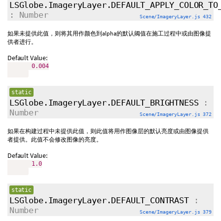
LSGlobe.ImageryLayer.DEFAULT_APPLY_COLOR_TO
: Number
Scene/ImageryLayer.js 432
如果未提供此值，则将其用作颜色到alpha的默认阈值在施工过程中或由图像提
供者进行。
Default Value:
0.004
static
LSGlobe.ImageryLayer.DEFAULT_BRIGHTNESS
:
Number
Scene/ImageryLayer.js 372
如果在构建过程中未提供此值，则此值将用作图像层的默认亮度或由图像提供
者提供。此值不会修改图像的亮度。
Default Value:
1.0
static
LSGlobe.ImageryLayer.DEFAULT_CONTRAST
:
Number
Scene/ImageryLayer.js 379