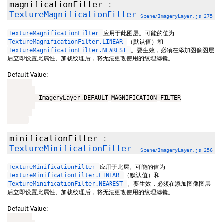
magnificationFilter
:
TextureMagnificationFilter
Scene/ImageryLayer.js 275
应用于此图层。可能的值为
TextureMagnificationFilter
（默认值）和
TextureMagnificationFilter.LINEAR
。要生效，必须在添加图像图层
TextureMagnificationFilter.NEAREST
后立即设置此属性。加载纹理后，将无法更改使用的纹理滤镜。
Default Value:
         ImageryLayer
.
DEFAULT_MAGNIFICATION_FILTER

minificationFilter
:
TextureMinificationFilter
Scene/ImageryLayer.js 256
应用于此层。可能的值为
TextureMinificationFilter
（默认值）和
TextureMinificationFilter.LINEAR
。要生效，必须在添加图像图层
TextureMinificationFilter.NEAREST
后立即设置此属性。加载纹理后，将无法更改使用的纹理滤镜。
Default Value: