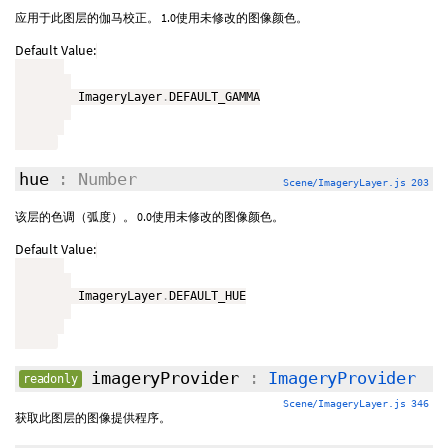
应用于此图层的伽马校正。 1.0使用未修改的图像颜色。
Default Value:
         ImageryLayer
.
DEFAULT_GAMMA

hue
: Number
Scene/ImageryLayer.js 203
该层的色调（弧度）。 0.0使用未修改的图像颜色。
Default Value:
         ImageryLayer
.
DEFAULT_HUE

imageryProvider
:
ImageryProvider
readonly
Scene/ImageryLayer.js 346
获取此图层的图像提供程序。