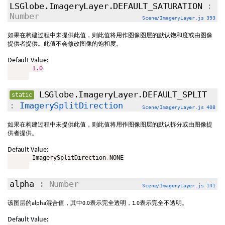
LSGlobe.ImageryLayer.DEFAULT_SATURATION
:
Number
Scene/ImageryLayer.js 393
如果在构建过程中未提供此值，则此值将用作图像图层的默认饱和度或由图像
提供者提供。此值不会修改图像的饱和度。
Default Value:
1.0
LSGlobe.ImageryLayer.DEFAULT_SPLIT
static
:
ImagerySplitDirection
Scene/ImageryLayer.js 408
如果在构建过程中未提供此值，则此值将用作图像图层的默认拆分或由图像提
供者提供。
Default Value:
       ImagerySplitDirection
.
NONE

alpha
: Number
Scene/ImageryLayer.js 141
该图层的alpha混合值，其中0.0表示完全透明，1.0表示完全不透明。
Default Value: