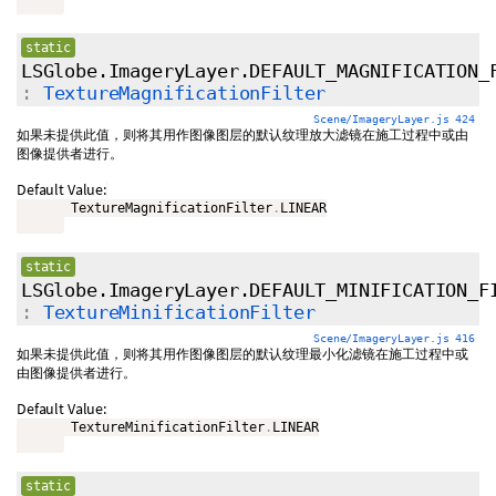
static
LSGlobe.ImageryLayer.DEFAULT_MAGNIFICATION_
:
TextureMagnificationFilter
Scene/ImageryLayer.js 424
如果未提供此值，则将其用作图像图层的默认纹理放大滤镜在施工过程中或由
图像提供者进行。
Default Value:
       TextureMagnificationFilter
.
LINEAR

static
LSGlobe.ImageryLayer.DEFAULT_MINIFICATION_F
:
TextureMinificationFilter
Scene/ImageryLayer.js 416
如果未提供此值，则将其用作图像图层的默认纹理最小化滤镜在施工过程中或
由图像提供者进行。
Default Value:
       TextureMinificationFilter
.
LINEAR

static