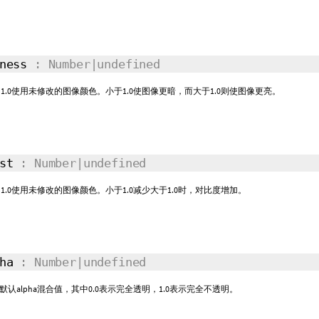
tness
: Number|undefined
1.0使用未修改的图像颜色。小于1.0使图像更暗，而大于1.0则使图像更亮。
ast
: Number|undefined
1.0使用未修改的图像颜色。小于1.0减少大于1.0时，对比度增加。
pha
: Number|undefined
认alpha混合值，其中0.0表示完全透明，1.0表示完全不透明。