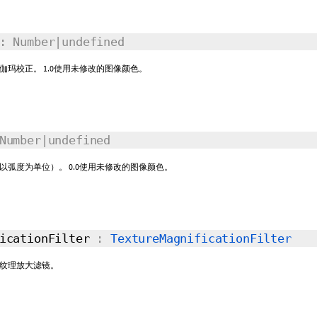
: Number|undefined
玛校正。 1.0使用未修改的图像颜色。
Number|undefined
以弧度为单位）。 0.0使用未修改的图像颜色。
ficationFilter
:
TextureMagnificationFilter
纹理放大滤镜。