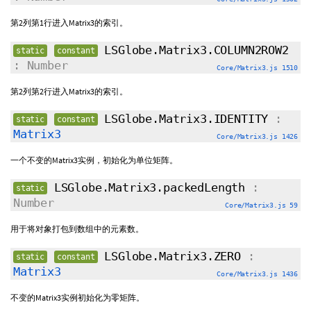
第2列第1行进入Matrix3的索引。
LSGlobe.Matrix3.COLUMN2ROW2
static
constant
: Number
Core/Matrix3.js 1510
第2列第2行进入Matrix3的索引。
LSGlobe.Matrix3.IDENTITY
:
static
constant
Matrix3
Core/Matrix3.js 1426
一个不变的Matrix3实例，初始化为单位矩阵。
LSGlobe.Matrix3.packedLength
:
static
Number
Core/Matrix3.js 59
用于将对象打包到数组中的元素数。
LSGlobe.Matrix3.ZERO
:
static
constant
Matrix3
Core/Matrix3.js 1436
不变的Matrix3实例初始化为零矩阵。